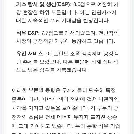
가스 탐사 및 생산(E&P):
8.6점으로 여전히 가
장 혼잡한 하위 부문입니다. 이는 천연가스에
대한 지속적인 수요 기대감을 반영합니다.
석유 E&P:
7.7점으로 개선되었으며, 전반적인
시장의 긍정적인 기류에 동참하고 있습니다.
유전 서비스:
0.1포인트 소폭 상승하며 긍정적
인 추세를 보였으나, 다른 부문에 비해 상대적
으로 낮은 점수를 기록했습니다.
이러한 부문별 동향은 투자자들이 단순히 특정
종목이 아닌, 에너지 섹터 전반에 걸쳐 낙관적인
시각을 가지고 있음을 보여줍니다. 각 부문의 긍
정적인 흐름은 전체
에너지 투자자 포지션
상승
에 크게 기여하고 있습니다. 특히 통합 석유 기업