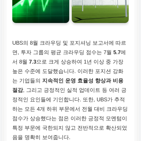
UBS의 8월 크라우딩 및 포지셔닝 보고서에 따르
면, 투자 그룹의 평균 크라우딩 점수는 7월
5.7
에
서 8월
7.3
으로 크게 상승하여 1년 이상 중 가장
높은 수준에 도달했습니다. 이러한 포지션 강화
는 기업들의
지속적인 운영 효율성 향상과 비용
절감
, 그리고 긍정적인 실적 업데이트 등 여러 긍
정적인 요인들에 기인합니다. 또한, UBS가 추적
하는 모든 4개 하위 부문에서 전월 대비 크라우딩
점수가 상승했다는 점은 이러한 긍정적 모멘텀이
특정 부문에 국한되지 않고 전반적으로 확산되었
음을 명확히 보여줍니다.