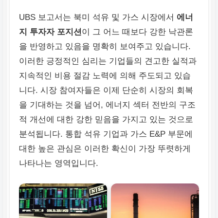
UBS 보고서는 북미 석유 및 가스 시장에서
에너
지 투자자 포지션
이 그 어느 때보다 강한 낙관론
을 반영하고 있음을 명확히 보여주고 있습니다.
이러한 긍정적인 심리는 기업들의 견고한 실적과
지속적인 비용 절감 노력에 의해 주도되고 있습
니다. 시장 참여자들은 이제 단순히 시장의 회복
을 기대하는 것을 넘어, 에너지 섹터 전반의 구조
적 개선에 대한 강한 믿음을 가지고 있는 것으로
분석됩니다. 통합 석유 기업과 가스 E&P 부문에
대한 높은 관심은 이러한 확신이 가장 뚜렷하게
나타나는 영역입니다.