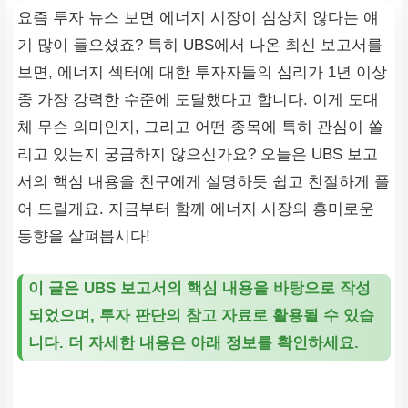
요즘 투자 뉴스 보면 에너지 시장이 심상치 않다는 얘
기 많이 들으셨죠? 특히 UBS에서 나온 최신 보고서를
보면, 에너지 섹터에 대한 투자자들의 심리가 1년 이상
중 가장 강력한 수준에 도달했다고 합니다. 이게 도대
체 무슨 의미인지, 그리고 어떤 종목에 특히 관심이 쏠
리고 있는지 궁금하지 않으신가요? 오늘은 UBS 보고
서의 핵심 내용을 친구에게 설명하듯 쉽고 친절하게 풀
어 드릴게요. 지금부터 함께 에너지 시장의 흥미로운
동향을 살펴봅시다!
이 글은 UBS 보고서의 핵심 내용을 바탕으로 작성
되었으며, 투자 판단의 참고 자료로 활용될 수 있습
니다. 더 자세한 내용은 아래 정보를 확인하세요.