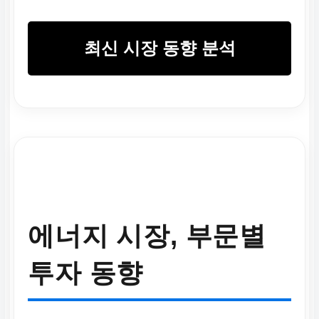
최신 시장 동향 분석
에너지 시장, 부문별
투자 동향