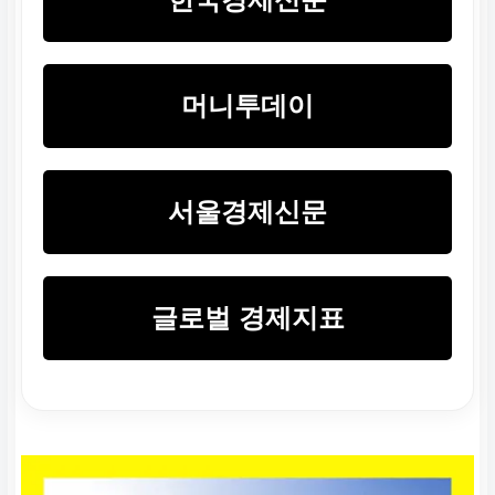
머니투데이
서울경제신문
글로벌 경제지표