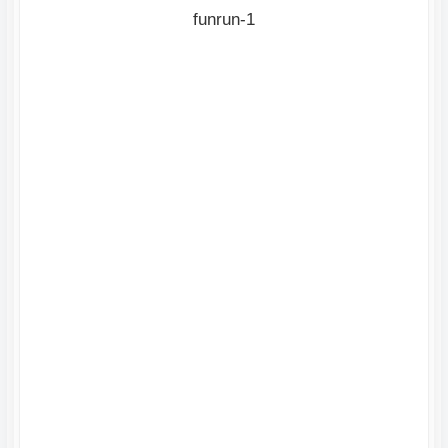
funrun-1