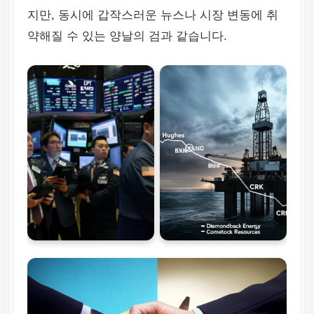
지만, 동시에 갑작스러운 뉴스나 시장 변동에 취
약해질 수 있는 양날의 검과 같습니다.