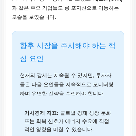
과 같은 주요 기업들도 롱 포지션으로 이동하는
모습을 보였습니다.
향후 시장을 주시해야 하는 핵
심 요인
현재의 강세는 지속될 수 있지만, 투자자
들은 다음 요인들을 지속적으로 모니터링
하며 유연한 전략을 수립해야 합니다.
거시경제 지표:
글로벌 경제 성장 둔화
또는 회복 신호가 에너지 수요에 직접
적인 영향을 미칠 수 있습니다.