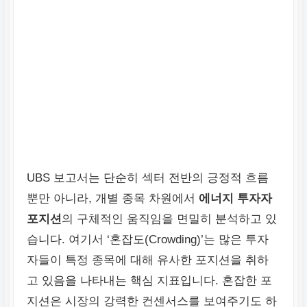
UBS 보고서는 단순히 섹터 전반의 긍정적 흐름
뿐만 아니라, 개별 종목 차원에서
에너지 투자자
포지션
의 구체적인 움직임을 면밀히 분석하고 있
습니다. 여기서 ‘혼잡도(Crowding)’는 많은 투자
자들이 특정 종목에 대해 유사한 포지션을 취하
고 있음을 나타내는 핵심 지표입니다. 혼잡한 포
지션은 시장의 강력한 컨센서스를 보여주기도 하