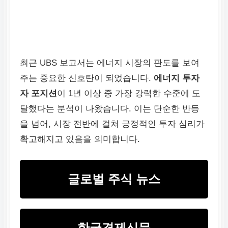
최근 UBS 보고서는 에너지 시장의 판도를 보여
주는 중요한 신호탄이 되었습니다.
에너지 투자
자 포지션
이 1년 이상 중 가장 강력한 수준에 도
달했다는 분석이 나왔습니다. 이는 단순한 반등
을 넘어, 시장 전반에 걸쳐 긍정적인 투자 심리가
확고해지고 있음을 의미합니다.
글로벌 주식 뉴스
한국경제신문