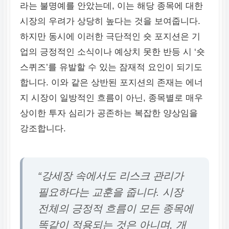
라는 불명예를 안았는데, 이는 해당 종목에 대한
시장의 우려가 상당히 높다는 것을 보여줍니다.
하지만 동시에 이러한 극단적인 숏 포지션은 기
업의 긍정적인 소식이나 예상치 못한 반등 시 ‘숏
스퀴즈’를 유발할 수 있는 잠재적 요인이 되기도
합니다. 이와 같은 상반된 포지션의 존재는 에너
지 시장이 일방적인 흐름이 아닌, 종목별로 매우
상이한 투자 심리가 공존하는 복잡한 양상임을
강조합니다.
“강세장 속에서도 리스크 관리가
필요하다는 교훈을 줍니다. 시장
전체의 긍정적 흐름이 모든 종목에
똑같이 적용되는 것은 아니며, 개