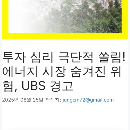
투자 심리 극단적 쏠림!
에너지 시장 숨겨진 위
험, UBS 경고
2025년 08월 25일
작성자:
jungcm72@gmail.com