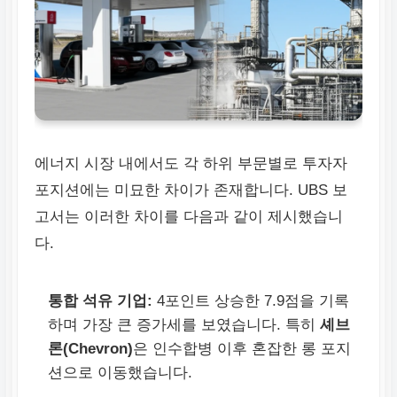
에너지 시장 내에서도 각 하위 부문별로 투자자
포지션에는 미묘한 차이가 존재합니다. UBS 보
고서는 이러한 차이를 다음과 같이 제시했습니
다.
통합 석유 기업:
4포인트 상승한 7.9점을 기록
하며 가장 큰 증가세를 보였습니다. 특히
셰브
론(Chevron)
은 인수합병 이후 혼잡한 롱 포지
션으로 이동했습니다.