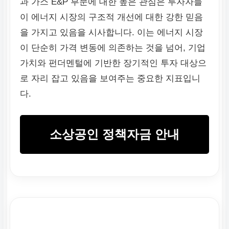
과 가스 E&P 부문에 대한 높은 관심은 투자자들
이 에너지 시장의 구조적 개선에 대한 강한 믿음
을 가지고 있음을 시사합니다. 이는 에너지 시장
이 단순히 가격 변동에 의존하는 것을 넘어, 기업
가치와 펀더멘털에 기반한 장기적인 투자 대상으
로 자리 잡고 있음을 보여주는 중요한 지표입니
다.
소상공인 정책자금 안내