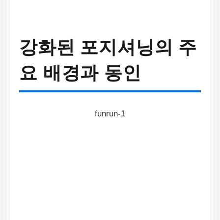
강화된 포지셔닝의 주
요 배경과 동인
funrun-1