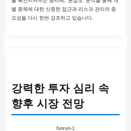
를 확인시켜주는 동시에, ‘혼잡도’ 분석을 통해 개
별 종목에 대한 신중한 접근과 리스크 관리의 중
요성을 다시 한번 강조하고 있습니다.
강력한 투자 심리 속
향후 시장 전망
funrun-1