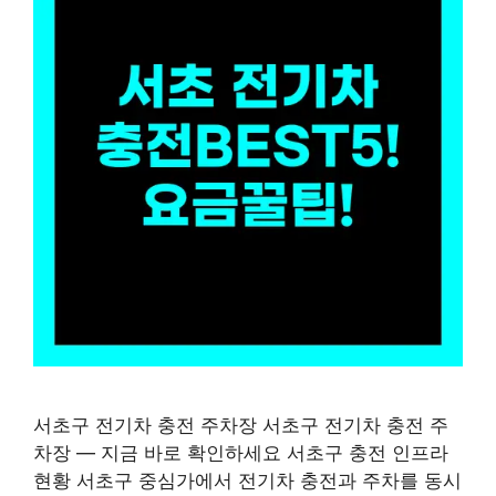
서초구 전기차 충전 주차장 서초구 전기차 충전 주
차장 — 지금 바로 확인하세요 서초구 충전 인프라
현황 서초구 중심가에서 전기차 충전과 주차를 동시