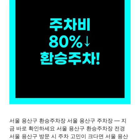
서울 용산구 환승주차장 서울 용산구 주차장 — 지
금 바로 확인하세요 서울 용산구 환승주차장 전경
서울 용산구 방문 시 주차 고민이 크다면 서울 용산