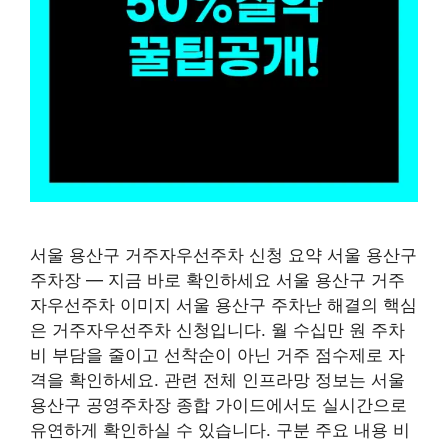
서울 용산구 거주자우선주차 신청 요약 서울 용산구
주차장 — 지금 바로 확인하세요 서울 용산구 거주
자우선주차 이미지 서울 용산구 주차난 해결의 핵심
은 거주자우선주차 신청입니다. 월 수십만 원 주차
비 부담을 줄이고 선착순이 아닌 거주 점수제로 자
격을 확인하세요. 관련 전체 인프라망 정보는 서울
용산구 공영주차장 종합 가이드에서도 실시간으로
유연하게 확인하실 수 있습니다. 구분 주요 내용 비