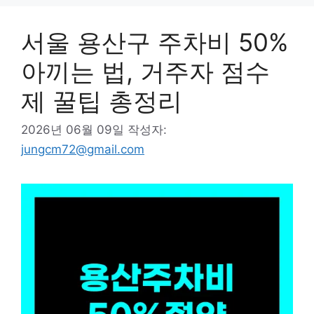
서울 용산구 주차비 50%
아끼는 법, 거주자 점수
제 꿀팁 총정리
2026년 06월 09일
작성자:
jungcm72@gmail.com