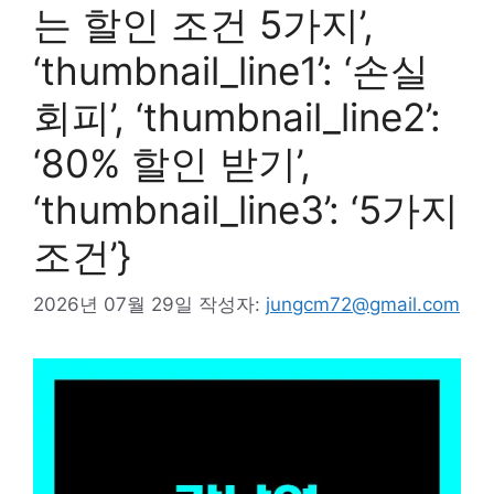
는 할인 조건 5가지’,
‘thumbnail_line1’: ‘손실
회피’, ‘thumbnail_line2’:
‘80% 할인 받기’,
‘thumbnail_line3’: ‘5가지
조건’}
2026년 07월 29일
작성자:
jungcm72@gmail.com