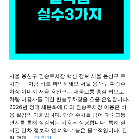
서울 용산구 환승주차장 핵심 정보 서울 용산구 주
차장 — 지금 바로 확인하세요 서울 용산구 환승주
차장 이미지 서울 용산구는 대중교통 중심 허브로
차량 이용자를 위한 환승주차장을 효율 운영합니다.
2026년 정책 세분화에 따라 환승주차장 이용은 비
용 절감의 기회입니다. 단순 주차를 넘어 대중교통
연계를 통해 절감되는 비용은 상당합니다. 특히 실
시간 만차 정보와 앱 예약 기능은 필수적입니다. 관
련 전체 …
더 읽기