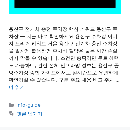
용산구 전기차 충전 주차장 핵심 키워드 용산구 주
차장 — 지금 바로 확인하세요 용산구 주차장 이미
지 트리거 키워드 서울 용산구 전기차 충전 주차장
을 알차게 활용하면 주차비 절약은 물론 시간 손실
까지 막을 수 있습니다. 조건만 충족하면 무료 혜택
도 가능하니, 관련 전체 인프라망 정보는 용산구 공
영주차장 종합 가이드에서도 실시간으로 유연하게
확인하실 수 있습니다. 구분 주요 내용 비고 주차 …
더 읽기
카
info-guide
테
댓글 남기기
고
리