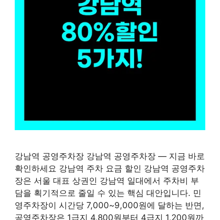
강남역 공영주차장 강남역 공영주차장 — 지금 바로
확인하세요 강남역 주차 요금 할인 강남역 공영주차
장은 서울 대표 상권인 강남역 일대에서 주차비 부
담을 획기적으로 줄일 수 있는 핵심 대안입니다. 민
영주차장이 시간당 7,000~9,000원에 달하는 반면,
공영주차장은 1급지 4,800원부터 4급지 1,200원까