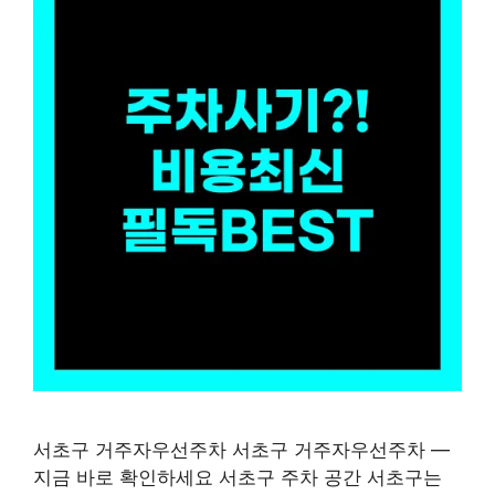
서초구 거주자우선주차 서초구 거주자우선주차 —
지금 바로 확인하세요 서초구 주차 공간 서초구는