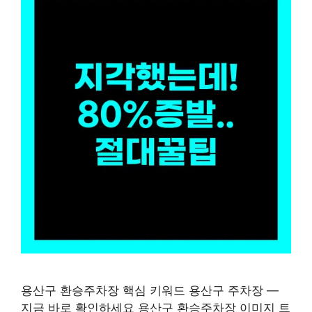
용산구 환승주차장 핵심 키워드 용산구 주차장 —
지금 바로 확인하세요 용산구 환승주차장 이미지 트