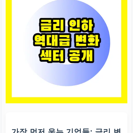
가장 먼저 웃는 기업들: 금리 변