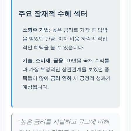
주요 잠재적 수혜 섹터
소형주 기업:
높은 금리로 가장 큰 압박
을 받았던 만큼, 이자 비용 하락의 직접
적인 혜택을 볼 수 있습니다.
기술, 소비재, 금융:
10년물 국채 수익률
과 가장 부정적인 상관관계를 보였던 종
목들이 많아
금리 인하
시 긍정적 성과가
예상됩니다.
“높은 금리를 지불하고 규모에 비해