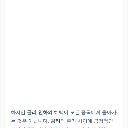
하지만
금리 인하
의 혜택이 모든 종목에게 돌아가
는 것은 아닙니다.
금리
와 주가 사이에 긍정적인