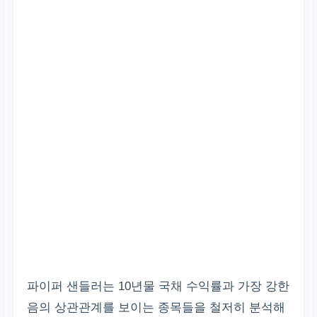
파이퍼 샌들러는 10년물 국채 수익률과 가장 강한
음의 상관관계를 보이는 종목들을 철저히 분석해