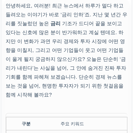
안녕하세요, 여러분! 최근 뉴스에서 하루가 멀다 하고
들려오는 이야기가 바로 ‘금리 인하’죠. 지난 몇 년간 우
리를 짓눌렀던 높은
금리
기조가 드디어 끝을 보이고
있다는 신호에 많은 분이 반가워하고 계실 텐데요. 하
지만 이 변화가 과연 우리 경제와 투자 시장에 어떤 영
향을 미칠지, 그리고 어떤 기업들이 웃고 어떤 기업들
이 울게 될지 궁금하지 않으신가요? 오늘은 단순히 ‘금
리가 내린다’는 사실을 넘어, 그 안에 숨겨진 진짜 투자
기회를 함께 파헤쳐 보겠습니다. 단순히 경제 뉴스를
보는 것을 넘어, 현명한 투자자가 되기 위한 첫걸음을
함께 시작해 볼까요?
주요 키워드