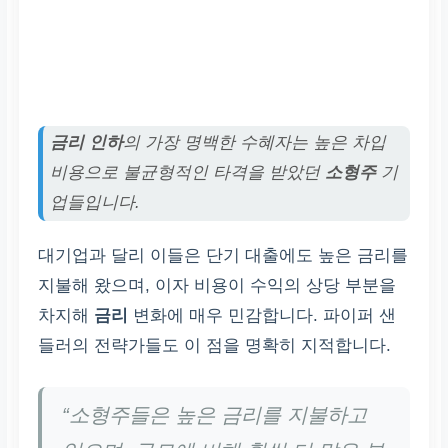
금리 인하
의 가장 명백한 수혜자는 높은 차입
비용으로 불균형적인 타격을 받았던
소형주
기
업들입니다.
대기업과 달리 이들은 단기 대출에도 높은 금리를
지불해 왔으며, 이자 비용이 수익의 상당 부분을
차지해
금리
변화에 매우 민감합니다. 파이퍼 샌
들러의 전략가들도 이 점을 명확히 지적합니다.
“소형주들은 높은 금리를 지불하고