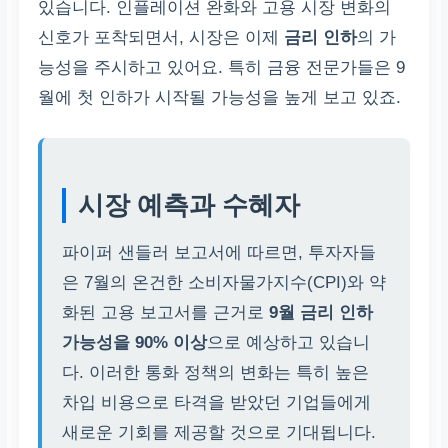
있습니다. 인플레이션 완화와 고용 시장 변화의
신호가 포착되면서, 시장은 이제
금리 인하
의 가
능성을 주시하고 있어요. 특히 금융 전문가들은 9
월에 첫 인하가 시작될 가능성을 높게 보고 있죠.
시장 예측과 수혜자
파이퍼 샌들러 보고서에 따르면, 투자자들
은 7월의 온건한 소비자물가지수(CPI)와 약
화된 고용 보고서를 근거로
9월 금리 인하
가능성을 90% 이상
으로 예상하고 있습니
다. 이러한 통화 정책의 변화는 특히 높은
차입 비용으로 타격을 받았던 기업들에게
새로운 기회를 제공할 것으로 기대됩니다.