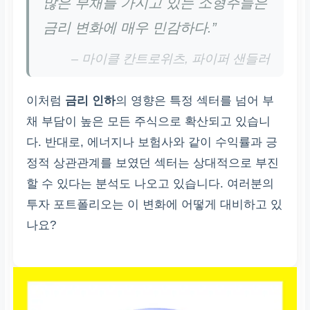
많은 부채를 가지고 있는 소형주들은
금리 변화에 매우 민감하다.”
– 마이클 칸트로위츠, 파이퍼 샌들러
이처럼
금리 인하
의 영향은 특정 섹터를 넘어 부
채 부담이 높은 모든 주식으로 확산되고 있습니
다. 반대로, 에너지나 보험사와 같이 수익률과 긍
정적 상관관계를 보였던 섹터는 상대적으로 부진
할 수 있다는 분석도 나오고 있습니다. 여러분의
투자 포트폴리오는 이 변화에 어떻게 대비하고 있
나요?