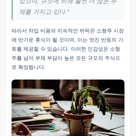
있으며, 규모에 비해 훨씬 더 많은 부
채를 가지고 있다.”
따라서 차입 비용의 지속적인 하락은 소형주 시장
에 반가운 휴식이 될 것이며, 이는 멋진 반등의 기
회를 제공할 수 있습니다. 이러한 민감성은 소형
주를 넘어 부채 부담이 높은 모든 규모의 주식으
로 확장됩니다.