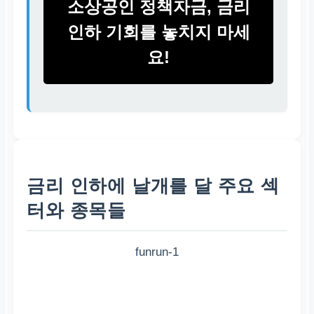
소상공인 정책자금, 금리
인하 기회를 놓치지 마세
요!
금리 인하에 날개를 달 주요 섹
터와 종목들
funrun-1