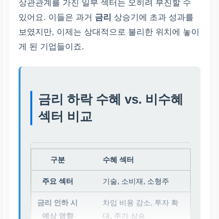
상관관계를 가진 일부 섹터는 오히려 부진할 수
있어요. 이들은 과거
금리
상승기에 초과 성과를
보였지만, 이제는 상대적으로 불리한 위치에 놓이
게 된 기업들이죠.
금리 하락 수혜 vs. 비수혜
섹터 비교
수혜 섹터
기술, 소비재, 소형주
차입 비용 감소, 투자 확
대, 주가 상승