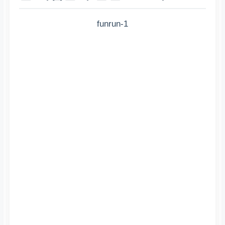
funrun-1