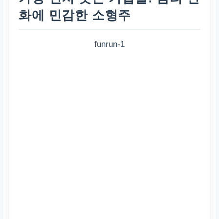
화에 민감한 소형주
funrun-1