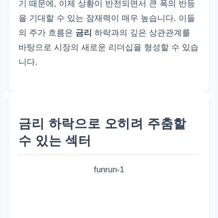
기 때문에, 이제 상황이 반전되면서 큰 폭의 반등
을 기대할 수 있는 잠재력이 매우 높습니다. 이들
의 주가 흐름은
금리
하락과의 깊은 상관관계를
바탕으로 시장의 새로운 리더십을 형성할 수 있습
니다.
금리 하락으로 오히려 주춤할
수 있는 섹터
funrun-1