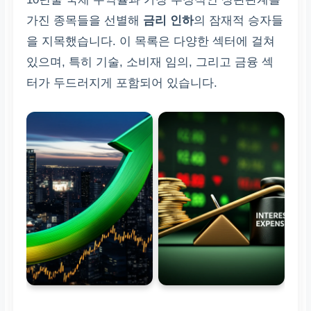
가진 종목들을 선별해
금리 인하
의 잠재적 승자들
을 지목했습니다. 이 목록은 다양한 섹터에 걸쳐
있으며, 특히 기술, 소비재 임의, 그리고 금융 섹
터가 두드러지게 포함되어 있습니다.